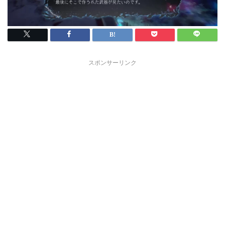
スポンサーリンク