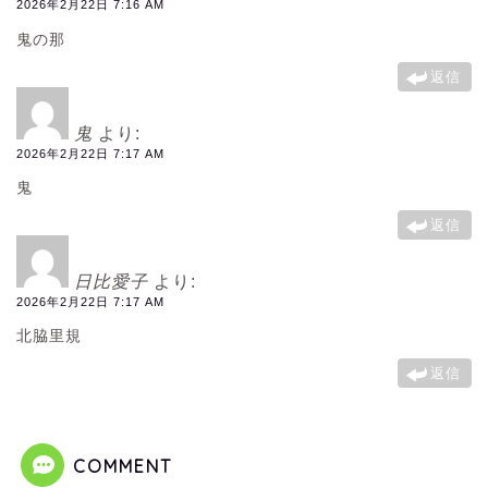
2026年2月22日 7:16 AM
鬼の那
返信
鬼
より:
2026年2月22日 7:17 AM
鬼
返信
日比愛子
より:
2026年2月22日 7:17 AM
北脇里規
返信
COMMENT