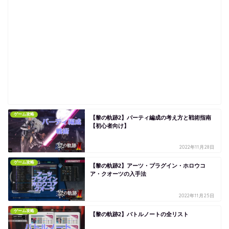
ゲーム攻略
【黎の軌跡2】パーティ編成の考え方と戦術指南
【初心者向け】
2022年11月28日
ゲーム攻略
【黎の軌跡2】アーツ・プラグイン・ホロウコ
ア・クオーツの入手法
2022年11月25日
ゲーム攻略
【黎の軌跡2】バトルノートの全リスト