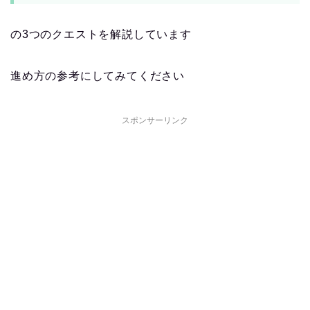
の3つのクエストを解説しています
進め方の参考にしてみてください
スポンサーリンク