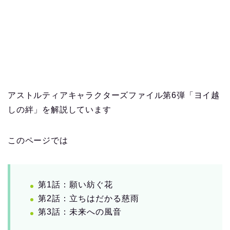
アストルティアキャラクターズファイル第6弾「ヨイ越
しの絆」を解説しています
このページでは
第1話：願い紡ぐ花
第2話：立ちはだかる慈雨
第3話：未来への風音