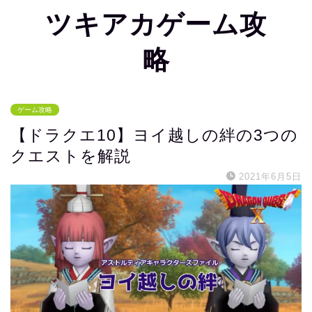
ツキアカゲーム攻
略
ゲーム攻略
【ドラクエ10】ヨイ越しの絆の3つの
クエストを解説
2021年6月5日