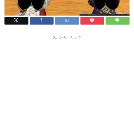
スポンサーリンク