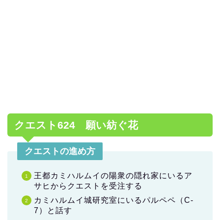
クエスト624 願い紡ぐ花
クエストの進め方
王都カミハルムイの陽衆の隠れ家にいるア
サヒからクエストを受注する
カミハルムイ城研究室にいるパルペペ（C-
7）と話す