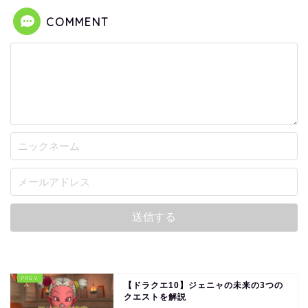
COMMENT
【ドラクエ10】ジェニャの未来の3つの
クエストを解説