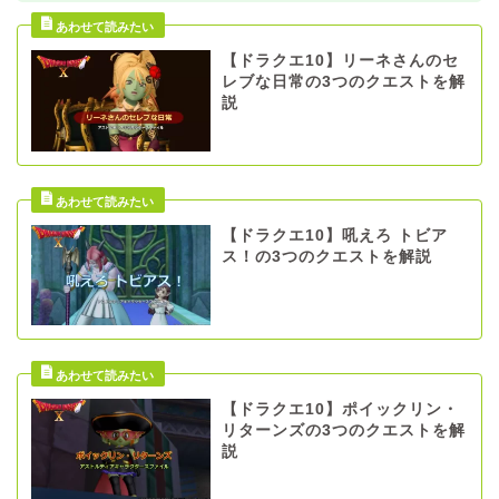
【ドラクエ10】リーネさんのセ
レブな日常の3つのクエストを解
説
【ドラクエ10】吼えろ トビア
ス！の3つのクエストを解説
【ドラクエ10】ポイックリン・
リターンズの3つのクエストを解
説