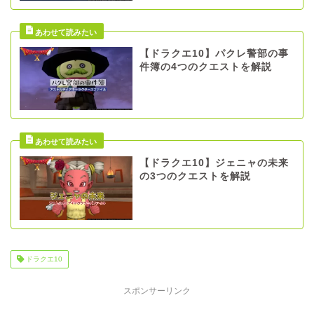
【ドラクエ10】パクレ警部の事
件簿の4つのクエストを解説
【ドラクエ10】ジェニャの未来
の3つのクエストを解説
ドラクエ10
スポンサーリンク