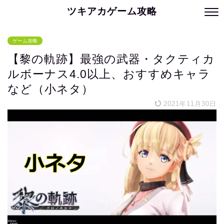
ツキアカゲーム攻略
ゲーム攻略
【黎の軌跡】最強の武器・タクティカ
ルボーナス4.0以上、おすすめキャラ
など（小ネタ）
2021年11月30日