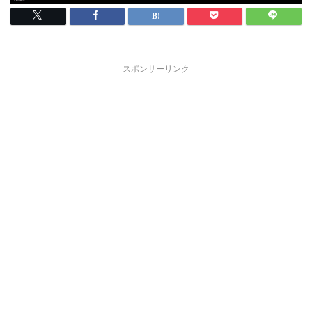
スポンサーリンク