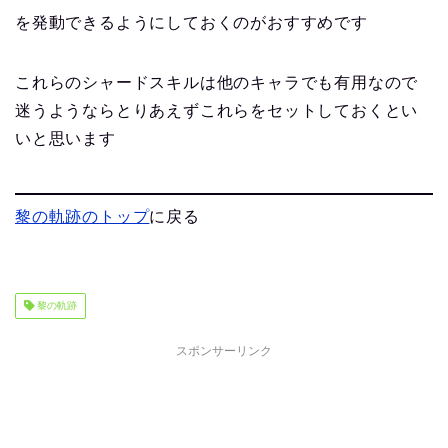
を発動できるようにしておくのがおすすめです
これらのシャードスキルは他のキャラでも有用なので
迷うようならとりあえずこれらをセットしておくとい
いと思います
黎の軌跡のトップ
に戻る
黎の軌跡
スポンサーリンク