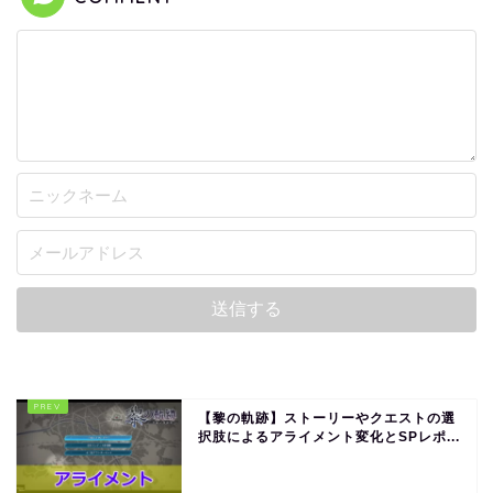
【黎の軌跡】ストーリーやクエストの選
択肢によるアライメント変化とSPレポ...