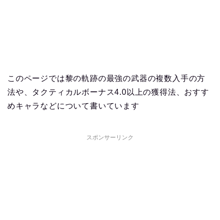
このページでは黎の軌跡の最強の武器の複数入手の方
法や、タクティカルボーナス4.0以上の獲得法、おすす
めキャラなどについて書いています
スポンサーリンク