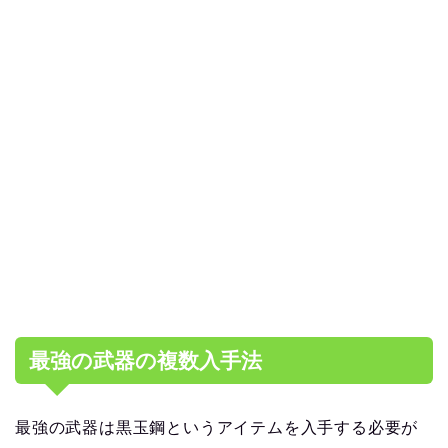
最強の武器の複数入手法
最強の武器は黒玉鋼というアイテムを入手する必要が