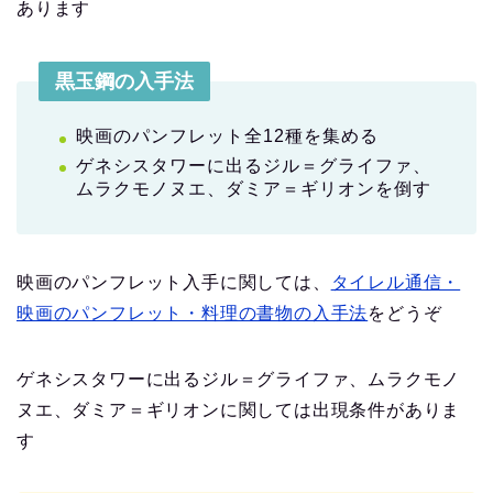
あります
黒玉鋼の入手法
映画のパンフレット全12種を集める
ゲネシスタワーに出るジル＝グライファ、
ムラクモノヌエ、ダミア＝ギリオンを倒す
映画のパンフレット入手に関しては、
タイレル通信・
映画のパンフレット・料理の書物の入手法
をどうぞ
ゲネシスタワーに出るジル＝グライファ、ムラクモノ
ヌエ、ダミア＝ギリオンに関しては出現条件がありま
す