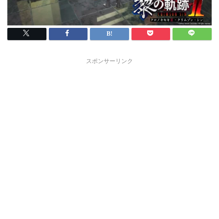
スポンサーリンク