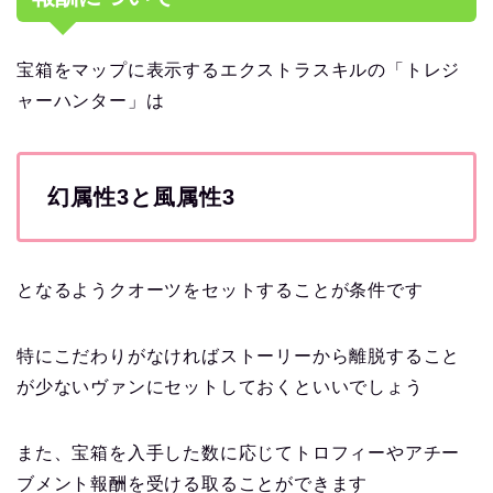
宝箱をマップに表示するエクストラスキルの「トレジ
ャーハンター」は
幻属性3と風属性3
となるようクオーツをセットすることが条件です
特にこだわりがなければストーリーから離脱すること
が少ないヴァンにセットしておくといいでしょう
また、宝箱を入手した数に応じてトロフィーやアチー
ブメント報酬を受ける取ることができます