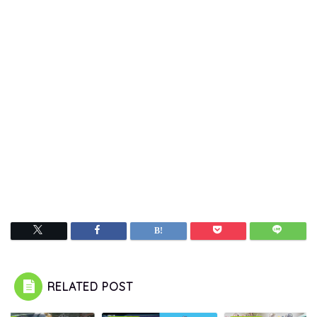
RELATED POST