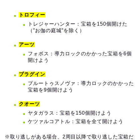
トロフィー
トレジャーハンター：宝箱を150個開けた
（”お伽の庭城”を除く）
アーツ
フォボス：導力ロックのかかった宝箱を6個
開けよう
プラグイン
プルートゥスノヴァ：導力ロックのかかった
宝箱を9個開けよう
クオーツ
ヤタガラス：宝箱を150個開けよう
ケツァルコアトル：宝箱を全て開けよう
※取り逃しがある場合、2周目以降で取り逃した宝箱だ