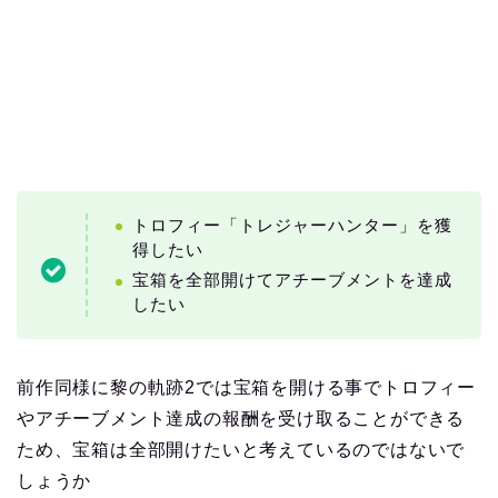
トロフィー「トレジャーハンター」を獲
得したい
宝箱を全部開けてアチーブメントを達成
したい
前作同様に黎の軌跡2では宝箱を開ける事でトロフィー
やアチーブメント達成の報酬を受け取ることができる
ため、宝箱は全部開けたいと考えているのではないで
しょうか