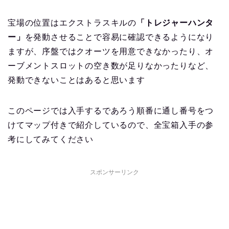
宝場の位置はエクストラスキルの
「トレジャーハンタ
ー」
を発動させることで容易に確認できるようになり
ますが、序盤ではクオーツを用意できなかったり、オ
ーブメントスロットの空き数が足りなかったりなど、
発動できないことはあると思います
このページでは入手するであろう順番に通し番号をつ
けてマップ付きで紹介しているので、全宝箱入手の参
考にしてみてください
スポンサーリンク