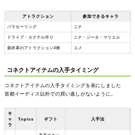
アトラクション
参加できるキャラ
パラセーリング
ニナ
ドライブ・カクテル作り
ニナ・ジータ・マリエル
最終幕のアトラクション4種
ユメ
コネクトアイテムの入手タイミング
コネクトアイテムの入手タイミングを表にしました
首都イーディス以外での買い逃しがないように。
キ
ャ
Topics
ギフト
入手法
ラ