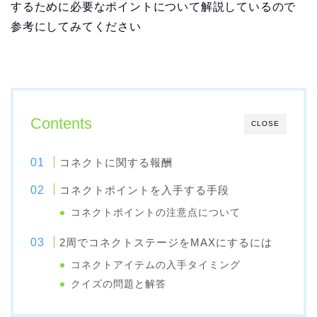
するために必要なポイントについて解説しているので
参考にしてみてください
Contents
CLOSE
コネクトに関する報酬
コネクトポイントを入手する手段
コネクトポイントの注意点について
2周でコネクトステージをMAXにするには
コネクトアイテムの入手タイミング
クイズの問題と解答