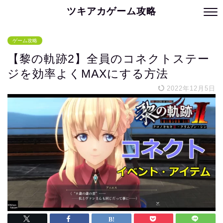
ツキアカゲーム攻略
ゲーム攻略
【黎の軌跡2】全員のコネクトステー
ジを効率よくMAXにする方法
2022年12月5日